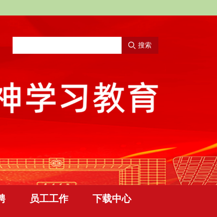
搜索
聘
员工工作
下载中心