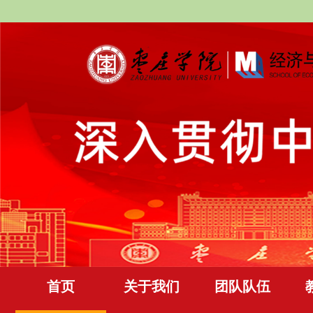
首页
关于我们
团队队伍