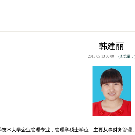
韩建丽
2015-05-13 00:00
(浏览量：
学技术大学企业管理专业，管理学硕士学位，主要从事财务管理