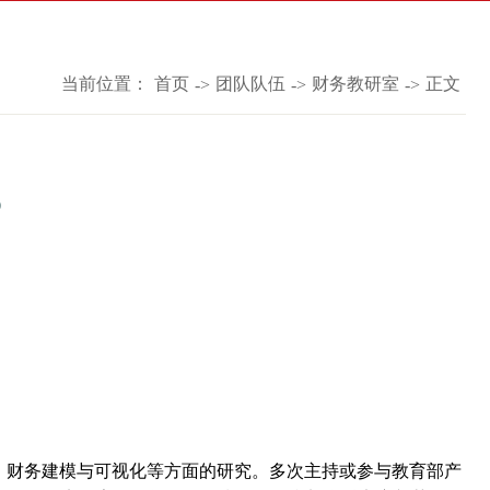
当前位置：
首页
团队队伍
财务教研室
正文
->
->
->
)
、财务建模与可视化等方面的研究。多次主持或参与教育部产