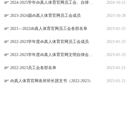
2024-2025学年db真人体育官网员工会、自律会成员名单
2024-10-21
2023-2024届db真人体育官网员工会成员
2023-10-28
2021—2022db真人体育官网员工会各部名单
2023-01-25
2022-2023学年度db真人体育官网员工会成员
2023-01-25
2022-2023学年度db真人体育官网文明自律会成员
2023-01-25
2022-2023员工会各部名单
2023-01-21
db真人体育官网各班班长团支书（2022-2023）
2023-01-21