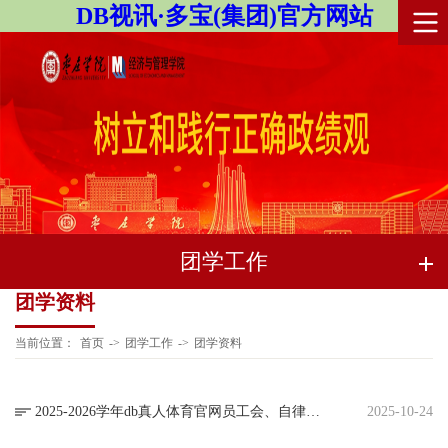
DB视讯·多宝(集团)官方网站
团学工作
团学资料
当前位置：
首页
->
团学工作
->
团学资料
2025-2026学年db真人体育官网员工会、自律会成员名单
2025-10-24