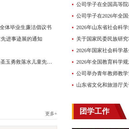
公司学子在全国高等院
公司学子在2026年全
6届全体毕业生廉洁倡议书
2026年山东省社会科
童先进事迹展的通知
关于国家民委民族研究
2026年国家社会科学
关于组织市中校区二级公司参观“十四五”成果展和段圣玉勇救落水儿童先进事迹展的通知
2026年全国教育科学
公司举办青年教师教学
山东省文化和旅游厅关于
团学工作
更多+