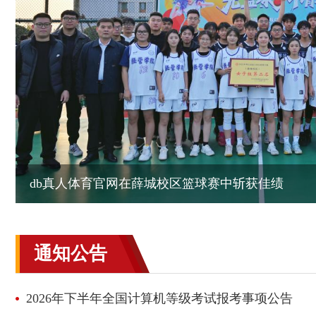
db真人体育官网在薛城校区篮球赛中斩获佳绩
通知公告
2026年下半年全国计算机等级考试报考事项公告