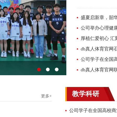
公司举办心理健
db真人体育官网
热烈祝贺公司在202
db真人体育官网
教学科研
更多+
公司学子在全国高校商