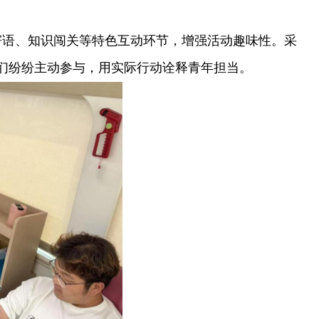
语、知识闯关等特色互动环节，增强活动趣味性。采
们纷纷主动参与，用实际行动诠释青年担当。