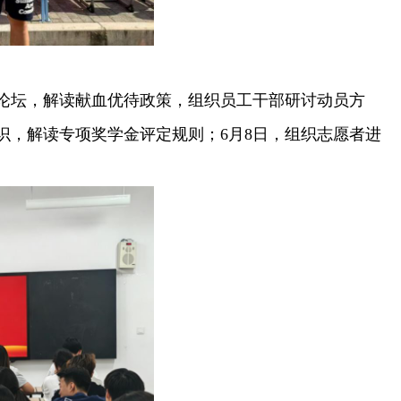
论坛，解读献血优待政策，组织员工干部研讨动员方
识，解读专项奖学金评定规则；6月8日，组织志愿者进