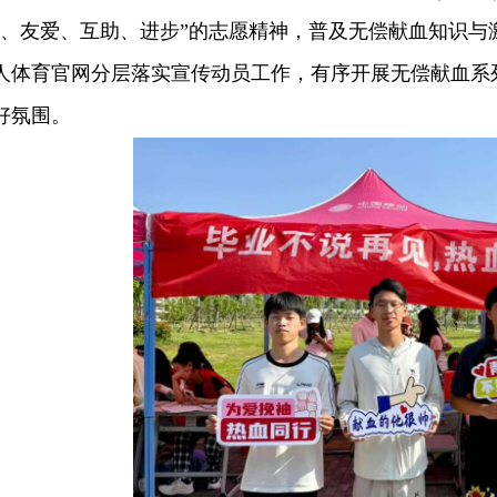
友爱、互助、进步”的志愿精神，普及无偿献血知识与
真人体育官网分层落实宣传动员工作，有序开展无偿献血
好氛围。