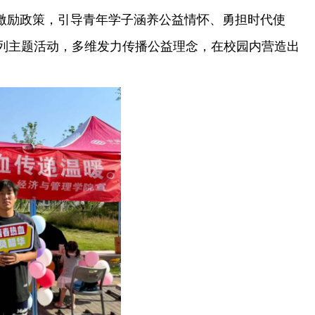
激励政策，引导青年学子涵养公益情怀、勇担时代使
系列主题活动，多维发力传播公益理念，在校园内营造出