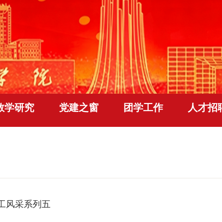
教学研究
党建之窗
团学工作
人才招
员工风采系列五