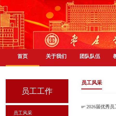
首页
关于我们
团队队伍
员工风采
员工工作
2026届优秀
员工风采