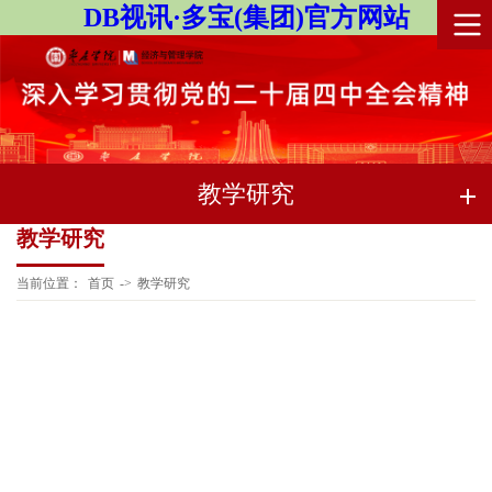
DB视讯·多宝(集团)官方网站
教学研究
教学研究
当前位置：
首页
->
教学研究