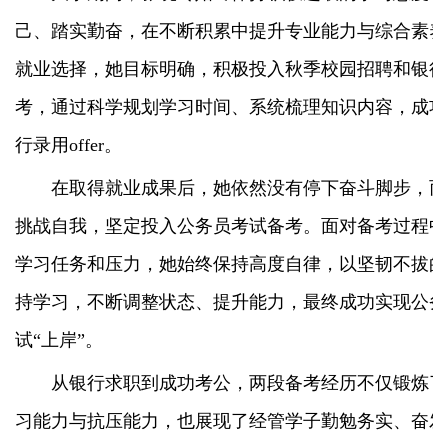
己、踏实勤奋，在不断积累中提升专业能力与综合素养
就业选择，她目标明确，积极投入秋季校园招聘和银行
考，通过科学规划学习时间、系统梳理知识内容，成功
行录用
offer。
在取得就业成果后，她依然没有停下奋斗脚步，而
挑战自我，坚定投入公务员考试备考。面对备考过程中
学习任务和压力，她始终保持高度自律，以坚韧不拔的
持学习，不断调整状态、提升能力，最终成功实现公务
试“上岸”。
从银行求职到成功考公，两段备考经历不仅锻炼了
习能力与抗压能力，也展现了经管学子勤勉务实、奋发