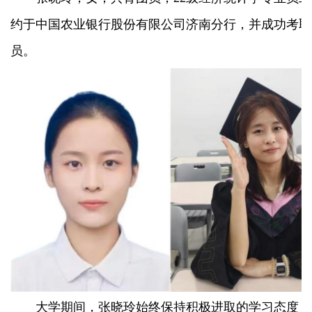
约于中国农业银行股份有限公司济南分行，并成功考取
员。
大学期间，张晓玲始终保持积极进取的学习态度，