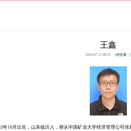
王鑫
2024-07-12 08:35
(浏览量：
83年10月出生，山东临沂人，师从中国矿业大学经济管理公司