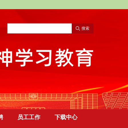
搜索
聘
员工工作
下载中心