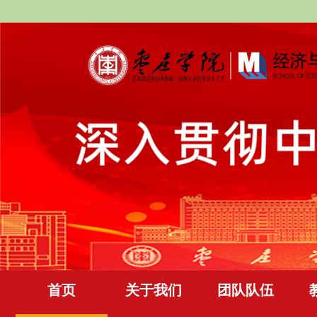
首页
关于我们
团队队伍