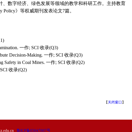
计、数字经济、绿色发展等领域的教学和科研工作。主持教育
Policy》等权威期刊发表论文7篇。
1)
ontamination. 一作; SCI 收录(Q3)
tribute Decision-Making. 一作; SCI 收录(Q3)
ging Safety in Coal Mines. 一作; SCI 收录(Q2)
者; SCI 收录(Q2)
【
关闭窗口
】
edu.cn
鲁ICP备05047007号