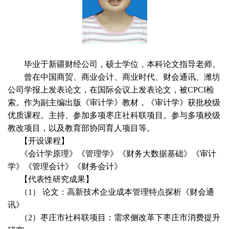
毕业于新疆财经公司，硕士学位，本科论文指导老师。
曾在中国商贸、商业会计、商业时代、财会通讯、潍坊
公司学报上发表论文，在国际会议上发表论文，被CPCI检
索。作为副主编出版《审计学》教材，《审计学》获批校级
优质课程。主持、参加多项枣庄社科联项目。参与多项校级
教改项目，以及教育部协同育人项目等。
【开设课程】
《会计学原理》《管理学》《财务大数据基础》《审计
学》《管理会计》《财务会计》
【代表性研究成果】
（1） 论文：高新技术企业成本管理特点探析《财会通
讯》
（2）枣庄市社科联项目：需求侧改革下枣庄市消费提升