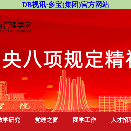
DB视讯·多宝(集团)官方网站
教学研究
党建之窗
团学工作
人才招