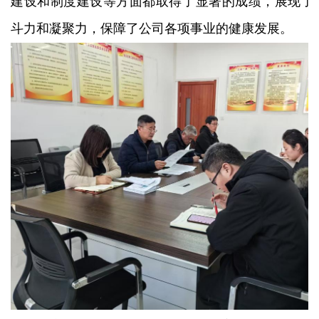
建设和制度建设等方面都取得了显著的成绩，展现了
斗力和凝聚力，保障了公司各项事业的健康发展。