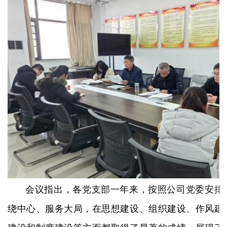
会议指出，各党支部一年来，按照公司党委安排
绕中心、服务大局，在思想建设、组织建设、作风建