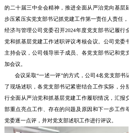
的二十届三中全会精神，推进全面从严治党向基层延
步压紧压实党支部书记抓党建工作第一责任人责任，1月
经济与管理公司党委召开2024年度党支部书记履行全
党和抓基层党建工作述职评议考核会议。公司党委书
主持会议，公司领导班子成员、各党支部书记和党支
加会议。
会议采取“一述一评”的方式，公司4名党支部书记
了现场述职，各党支部书记紧密结合工作实际，分别
行全面从严治党和抓基层党建工作履职情况，汇报交
部重点亮点工作、存在的问题及原因和下一步工作举
党委逐一点评，并对党支部述职工作进行评议。