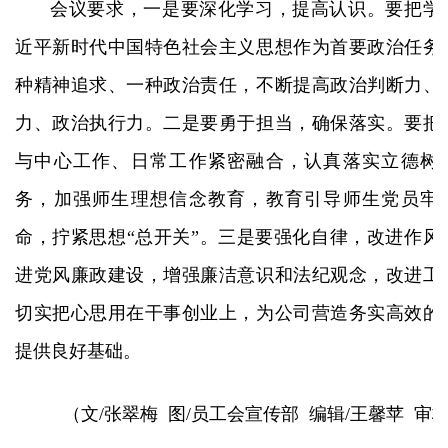
会议要求，一是要深化学习，提高认识。要把学
近平新时代中国特色社会主义思想作为首要政治任务
种精神追求、一种政治责任，不断提高政治判断力、
力、政治执行力。二是要勇于担当，确保落实。要把
与中心工作、日常工作紧密融合，认真落实立德树
务，加强师生理想信念教育，教育引导师生党员牢
命，拧紧思想“总开关”。三是要强化自律，改进作风
进党风廉政建设，增强廉洁意识和法纪观念，改进工
切实把心思用在干事创业上，为公司营造务实高效的
提供良好基础。
（文/张翠梅 图/员工会宣传部 编辑/王馨苹 审核