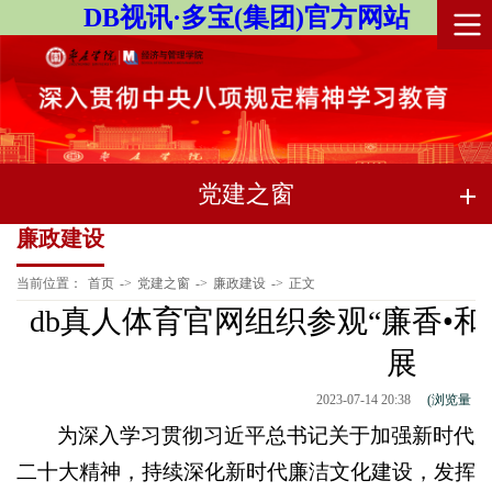
DB视讯·多宝(集团)官方网站
党建之窗
廉政建设
当前位置：
首页
->
党建之窗
->
廉政建设
->
正文
db真人体育官网组织参观“廉香•
展
2023-07-14 20:38
(浏览量：
)
为深入学习贯彻习近平总书记关于加强新时代
二十大精神，持续深化新时代廉洁文化建设，发挥