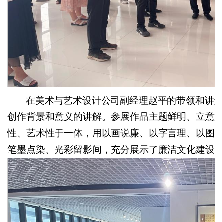
在美术与艺术设计公司副经理赵平的带领和讲
创作背景和意义的讲解。参展作品主题鲜明、立意
性、艺术性于一体，用以画说廉、以字言理、以图
笔墨点染、光彩留影间，充分展示了廉洁文化建设