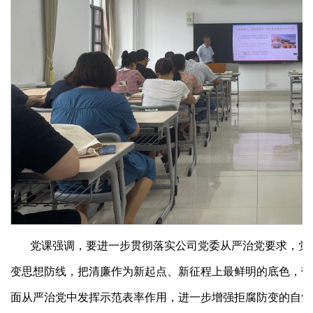
党课强调，要进一步贯彻落实公司党委从严治党要求，党
变思想防线，把清廉作为新起点、新征程上最鲜明的底色，带
面从严治党中发挥示范表率作用，进一步增强拒腐防变的自觉