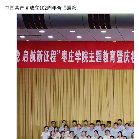
中国共产党成立102周年合唱展演。