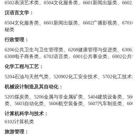
6502表演艺术类、6504文化服务类、6601新闻出版类、6602
汉语言文学：
6504文化服务类、6601新闻出版类、6602广播影视类、67010
秘类
行政管理：
6206公共卫生与卫生管理类、6208健康管理与促进类、6306
6308电子商务类、6702语言类、6901公共事业类、6902公共
化学工程与工艺：
5204石油与天然气类、520902化工安全技术、5702化工技术类
机械设计制造及其自动化：
5205煤炭类、5206金属与非金属矿类、5404建筑设备类、56
类、5603自动化类、5606航空装备类、5607汽车制造类、60
计算机科学与技术：
6102计算机类
旅游管理：