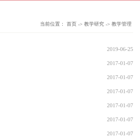
当前位置：
首页
教学研究
教学管理
->
->
2019-06-25
2017-01-07
2017-01-07
2017-01-07
2017-01-07
2017-01-07
2017-01-07