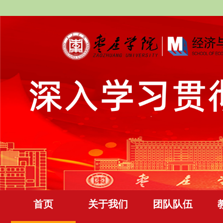
首页
关于我们
团队队伍