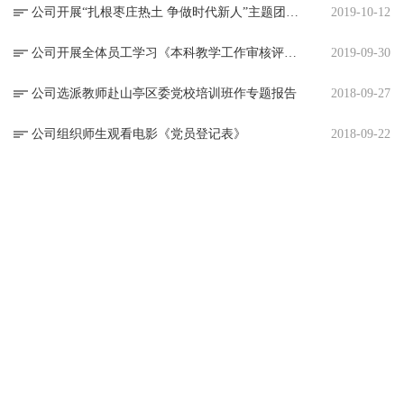
公司开展“扎根枣庄热土 争做时代新人”主题团日活动
2019-10-12
公司开展全体员工学习《本科教学工作审核评估》主题团日活动
2019-09-30
公司选派教师赴山亭区委党校培训班作专题报告
2018-09-27
公司组织师生观看电影《党员登记表》
2018-09-22