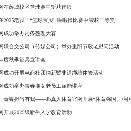
官网在薛城校区篮球赛中斩获佳绩
2025老员工“篮球宝贝” 啦啦操比赛中荣获三等奖
官网成功举办内务整理大赛
官网联合文公司（传媒公司）举办重阳节敬老慰问活动
5年度秋季征兵宣讲会
官网成功开展电商社团纳新暨非遗绳结体验活动
官网成功举办青春期女老员工赋能讲座
、青春担当有我——db真人体育官网开展“体育强国、强
网开展2025级新生入学教育活动