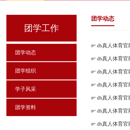
团学动态
团学工作
db真人体育
团学动态
db真人体育
团学组织
db真人体育
db真人体育
学子风采
db真人体育
团学资料
db真人体育官
db真人体育